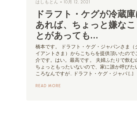
-
はしもとん
10月 12, 2021
ドラフト・ケグが冷蔵庫
あれば、ちょっと嫌なこ
とがあっても…
橋本です。 ドラフト・ケグ・ジャパンさま（
イアントさま）からこちらを提供頂いたので
介です。はい。最高です。 夫婦ふたりで飲む
ちょっともったいないので、家に誰か呼びた
ころなんですが… ドラフト・ケグ・ジャパ […]
READ MORE