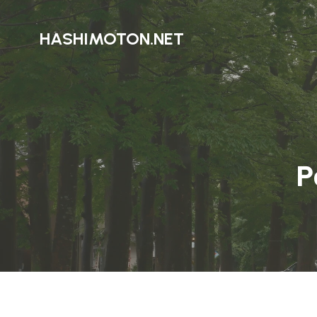
HASHIMOTON.NET
P