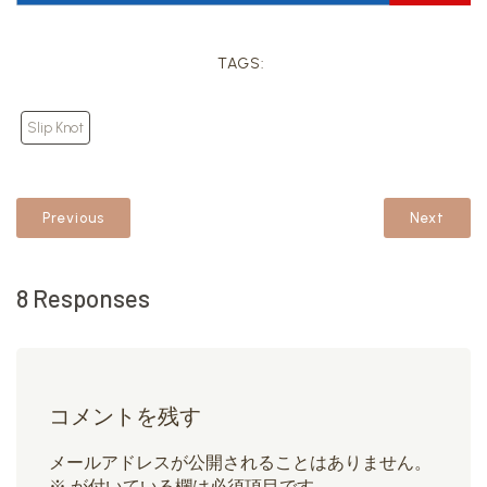
TAGS:
Slip Knot
Previous
Next
8 Responses
コメントを残す
メールアドレスが公開されることはありません。
※
が付いている欄は必須項目です