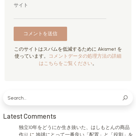
サイト
このサイトはスパムを低減するために Akismet を
使っています。
コメントデータの処理方法の詳細
はこちらをご覧ください
。
Latest Comments
独立10年をどうにか生き抜いた、はしもとんの商品
作り
に
地球にとって一番良い「配置」と「役割」を