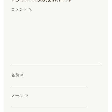
コメント
※
名前
※
メール
※