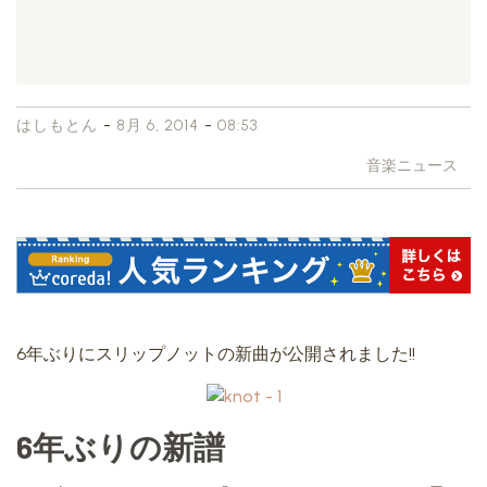
-
-
はしもとん
8月 6, 2014
08:53
音楽ニュース
6年ぶりにスリップノットの新曲が公開されました!!
6年ぶりの新譜