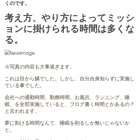
くのです。
考え方、やり方によってミッシ
ョンに掛けられる時間は多くな
る。
※写真の内容も大事過ぎます。
これは目から鱗でした。しかし、自分自身知らずに実施し
ている事でした。
会社への通勤時間、勤務時間、お風呂、ランニング、睡
眠、を全部実施していると、ブログ書く時間とかあるの？
と言われます。
夢に割ける時間なんて、睡眠を削るしか無いじゃないか
と。