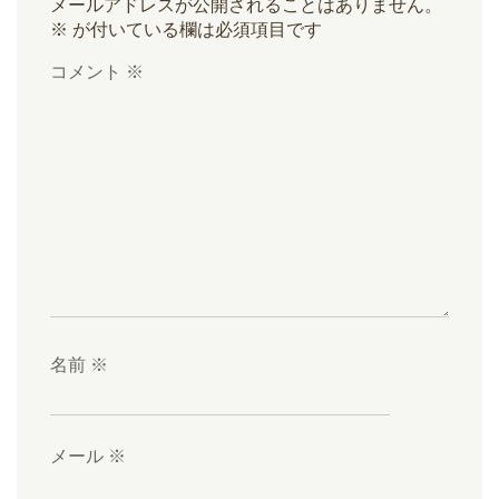
メールアドレスが公開されることはありません。
※
が付いている欄は必須項目です
コメント
※
名前
※
メール
※