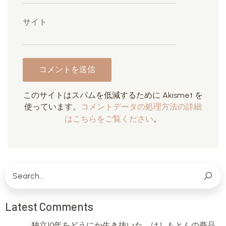
サイト
このサイトはスパムを低減するために Akismet を
使っています。
コメントデータの処理方法の詳細
はこちらをご覧ください
。
Latest Comments
独立10年をどうにか生き抜いた、はしもとんの商品