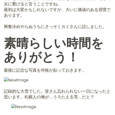
次に繋げると言うことですね。
最初は大変かもしれないですが、大いに価値のある習慣で
あります。
興奮冷めやらぬうちにさっそくカミさんに話しました。
素晴らしい時間を
ありがとう！
最後に記念な写真を何枚か貼っておきます。
記録的な大雪でした。皆さん忘れられない一日になったと
思います。札幌人の俺が……うろたえる雪……だと？