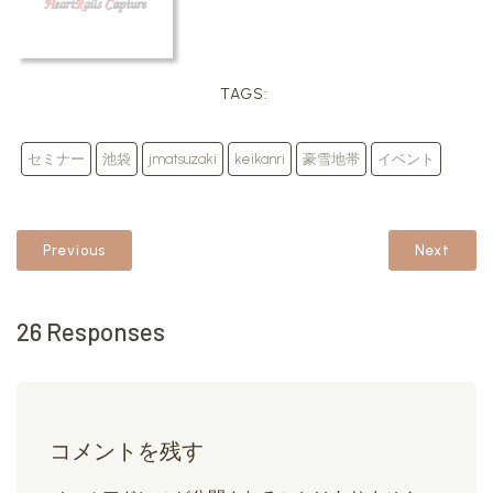
TAGS:
セミナー
池袋
jmatsuzaki
keikanri
豪雪地帯
イベント
Previous
Next
26 Responses
コメントを残す