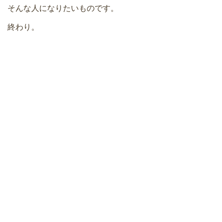
そんな人になりたいものです。
終わり。