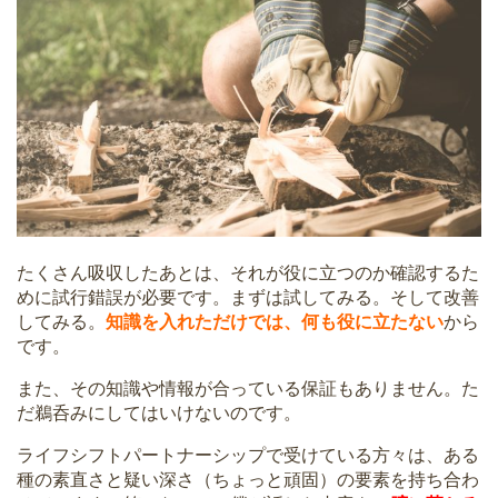
たくさん吸収したあとは、それが役に立つのか確認するた
めに試行錯誤が必要です。まずは試してみる。そして改善
してみる。
知識を入れただけでは、何も役に立たない
から
です。
また、その知識や情報が合っている保証もありません。た
だ鵜呑みにしてはいけないのです。
ライフシフトパートナーシップで受けている方々は、ある
種の素直さと疑い深さ（ちょっと頑固）の要素を持ち合わ