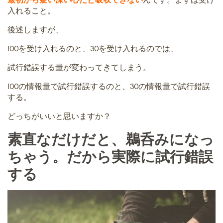
入れること。
後述しますが、
100を受け入れるのと、30を受け入れるのでは、
試行錯誤する量が変わってきてしまう。
100の情報量で試行錯誤するのと、30の情報量で試行錯誤
する。
どっちがいいと思いますか？
素直なだけだと、鵜呑みになっ
ちゃう。だから実際に試行錯誤
する