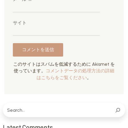
サイト
このサイトはスパムを低減するために Akismet を
使っています。
コメントデータの処理方法の詳細
はこちらをご覧ください
。
Latest Comments