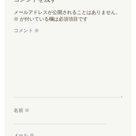
メールアドレスが公開されることはありません。
※
が付いている欄は必須項目です
コメント
※
名前
※
メール
※