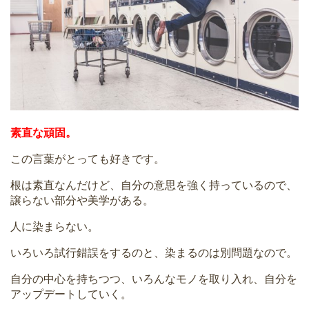
素直な頑固。
この言葉がとっても好きです。
根は素直なんだけど、自分の意思を強く持っているので、
譲らない部分や美学がある。
人に染まらない。
いろいろ試行錯誤をするのと、染まるのは別問題なので。
自分の中心を持ちつつ、いろんなモノを取り入れ、自分を
アップデートしていく。