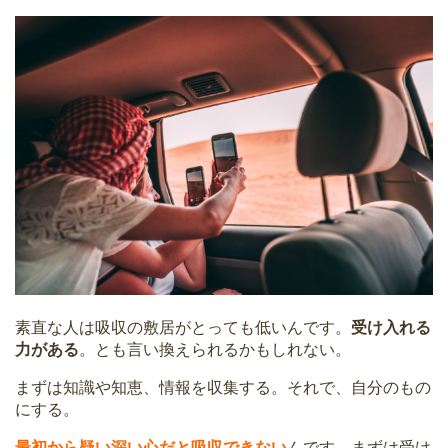
素直な人は吸収の敷居がとっても低いんです。
受け入れる
力がある
。とも言い換えられるかもしれない。
まずは知識や知恵、情報を収集する。それで、自分のもの
にする。
最初から疑い深い心だと吸収できない
んです。まずは受け