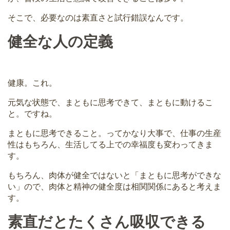
そこで、必要なのは素直さと試行錯誤なんです。
健全な人の定義
健康。これ。
元気な状態で、まともに思考できて、まともに動けるこ
と。ですね。
まともに思考できること。ってかなり大事で、仕事の生産
性はもちろん、生活してる上での幸福度も変わってきま
す。
もちろん、肉体が健全ではないと「まともに思考ができな
い」ので、肉体と精神の健全度は相関関係にあると考えま
す。
素直だとたくさん吸収できる