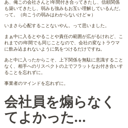
あ、俺この会社さんと1年間付き合ってきたし、信頼関係
も築いてきたし、弱みも強みもお互い理解しているんだ。
って。（向こうの弱みはわからないけどｗ）
いまさら心配することないやん。って思いました。
まぁ中に入るとやることや責任の範囲が広がるけれど、こ
れまでの1年間でも同じことなので、会社の変なトラウマ
に飲み込まれないように気をつけるだけですね。
あと中に入ったからこそ、上下関係を無駄に意識すること
なく、相手へのリスペクトの上でフラットなお付き合いす
ることを忘れずに。
事業者のマインドを忘れずに。
会社員を煽らなく
てよかった…