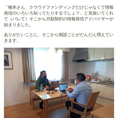
「橋本さん、クラウドファンディングだけじゃなくて情報
発信のいろいろ知ってたりするでしょ？」と見抜いてくれ
て（バレて）そこから月額契約の情報発信アドバイザーが
始まりました。
ありがたいことに、そこから相談ごとがだんだん増えてい
きます。