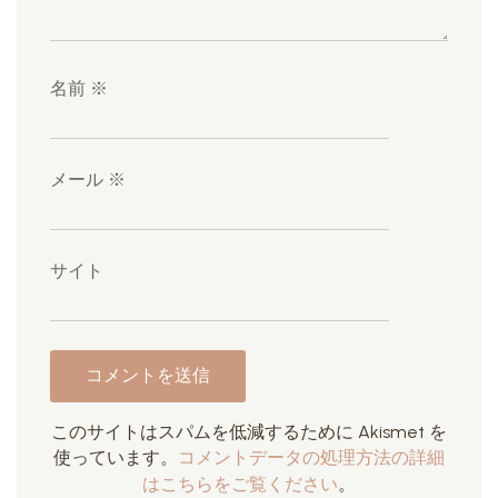
名前
※
メール
※
サイト
このサイトはスパムを低減するために Akismet を
使っています。
コメントデータの処理方法の詳細
はこちらをご覧ください
。