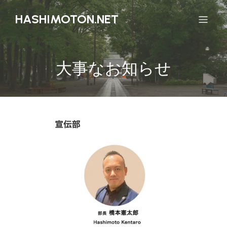
HASHIMOTON.NET
大事なお知らせ