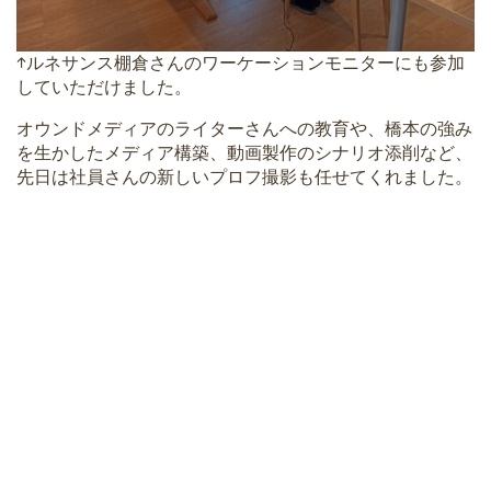
↑ルネサンス棚倉さんのワーケーションモニターにも参加
していただけました。
オウンドメディアのライターさんへの教育や、橋本の強み
を生かしたメディア構築、動画製作のシナリオ添削など、
先日は社員さんの新しいプロフ撮影も任せてくれました。