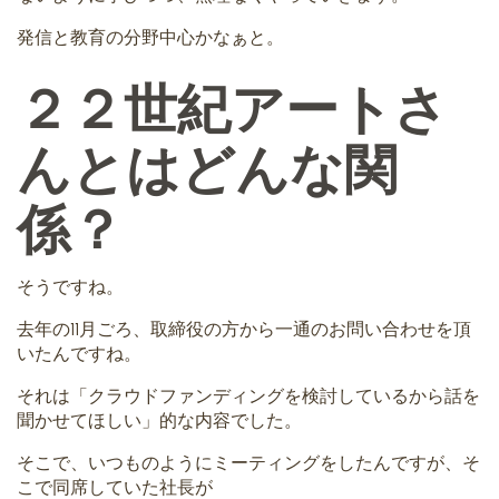
発信と教育の分野中心かなぁと。
２２世紀アートさ
んとはどんな関
係？
そうですね。
去年の11月ごろ、取締役の方から一通のお問い合わせを頂
いたんですね。
それは「クラウドファンディングを検討しているから話を
聞かせてほしい」的な内容でした。
そこで、いつものようにミーティングをしたんですが、そ
こで同席していた社長が