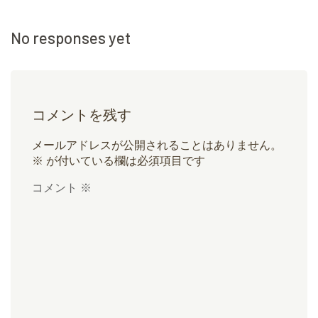
No responses yet
コメントを残す
メールアドレスが公開されることはありません。
※
が付いている欄は必須項目です
コメント
※