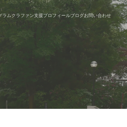
グラム
クラファン支援
プロフィール
ブログ
お問い合わせ