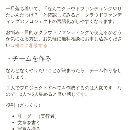
一旦落ち着いて、「なんでクラウドファンディングやり
たいんだっけ？」と確認してみると、クラウドファンデ
ィングのプロジェクトの言語化がしやすくなります。
お悩み・目的がクラウドファンディングで使えるかどう
か気になる方は、お気軽に無料相談にお申し込みくださ
い→
橋本に相談する
・チームを作る
なんとなくやりたいことが決まったら、チーム作りをし
ましょう。
１人でプロジェクトすべてを作成するのは大変です。な
ので、3人〜5人集めると良い感じです。
役割（ざっくり）
リーダー（実行者）
文章を書く
写真を撮る