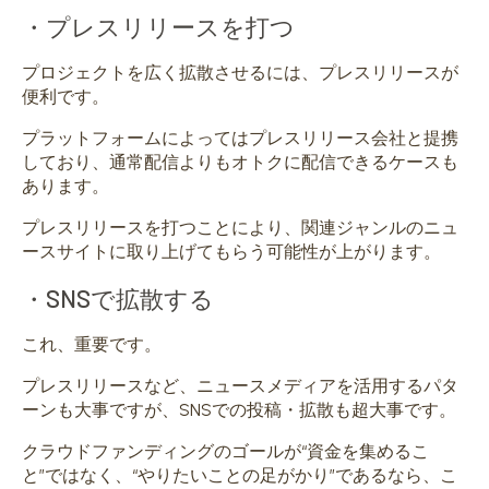
・プレスリリースを打つ
プロジェクトを広く拡散させるには、プレスリリースが
便利です。
プラットフォームによってはプレスリリース会社と提携
しており、通常配信よりもオトクに配信できるケースも
あります。
プレスリリースを打つことにより、関連ジャンルのニュ
ースサイトに取り上げてもらう可能性が上がります。
・SNSで拡散する
これ、重要です。
プレスリリースなど、ニュースメディアを活用するパタ
ーンも大事ですが、SNSでの投稿・拡散も超大事です。
クラウドファンディングのゴールが“資金を集めるこ
と”ではなく、“やりたいことの足がかり”であるなら、こ