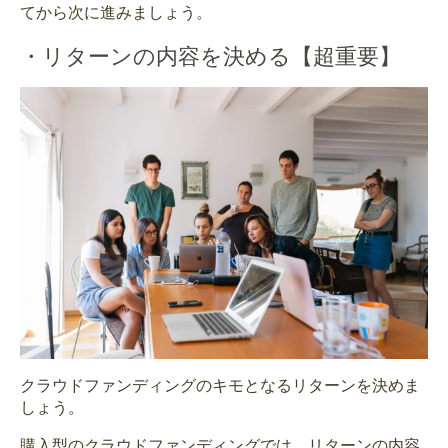
てから次に進みましょう。
・リターンの内容を決める【
超重要
】
クラウドファンディングのキモとなるリターンを決めま
しょう。
購入型のクラウドファンディングでは、
リターンの内容