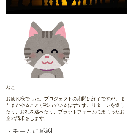
ねこ
お疲れ様でした。プロジェクトの期間は終了ですが、ま
だまだやることが残っているはずです。リターンを返し
たり、お礼を述べたり、プラットフォームに集まったお
金の請求をします。
・チームに感謝