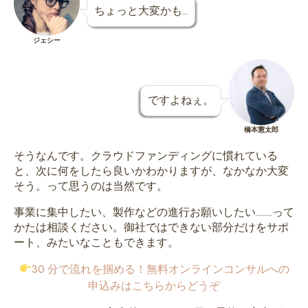
ちょっと大変かも…
ジェシー
ですよねぇ。
橋本憲太郎
そうなんです。クラウドファンディングに慣れている
と、次に何をしたら良いかわかりますが、なかなか大変
そう。って思うのは当然です。
事業に集中したい、製作などの進行お願いしたい………って
かたは相談ください。御社ではできない部分だけをサポ
ート、みたいなこともできます。
30 分で流れを掴める！無料オンラインコンサルへの
申込みはこちらからどうぞ