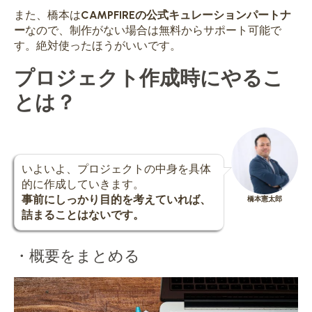
また、橋本は
CAMPFIREの公式キュレーションパートナ
ー
なので、制作がない場合は無料からサポート可能で
す。絶対使ったほうがいいです。
プロジェクト作成時にやるこ
とは？
いよいよ、プロジェクトの中身を具体
的に作成していきます。
事前にしっかり目的を考えていれば、
橋本憲太郎
詰まることはないです。
・概要をまとめる