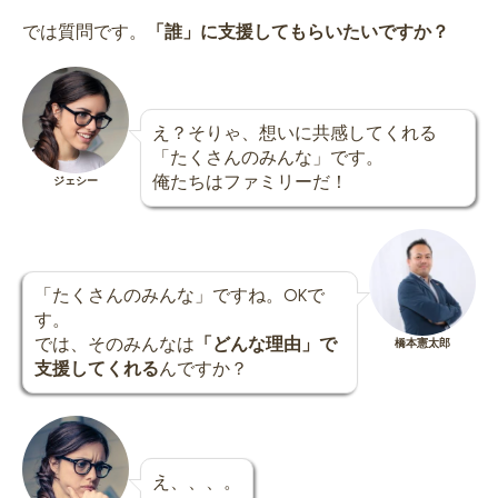
では質問です。
「誰」に支援してもらいたいですか？
え？そりゃ、想いに共感してくれる
「たくさんのみんな」です。
俺たちはファミリーだ！
ジェシー
「たくさんのみんな」ですね。OKで
す。
では、そのみんなは
「どんな理由」で
橋本憲太郎
支援してくれる
んですか？
え、、、。