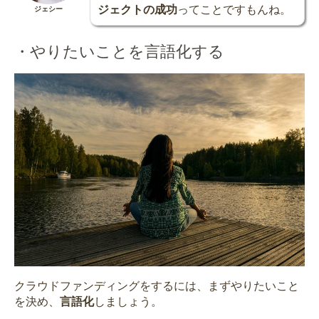
ジェクトの成功
ってことですもんね。
ジェシー
・やりたいことを言語化する
クラウドファンディングをするには、まずやりたいこと
を決め、
言語化
しましょう。