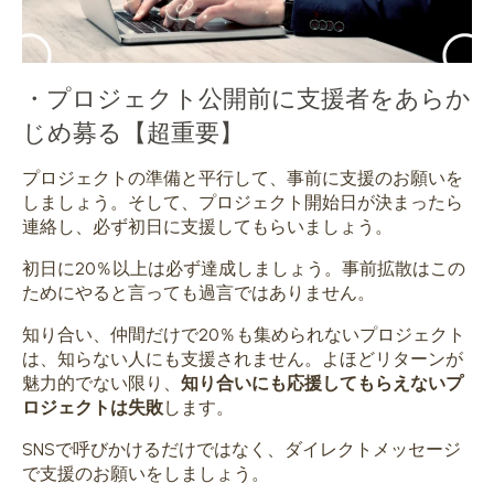
・プロジェクト公開前に支援者をあらか
じめ募る
【超重要】
プロジェクトの準備と平行して、事前に支援のお願いを
しましょう。
そして、プロジェクト開始日が決まったら
連絡し、
必ず初日に支援してもらいましょう。
初日に20％以上は必ず達成しましょう。事前拡散はこの
ためにやると言っても過言ではありません。
知り合い、仲間だけで20％も集められないプロジェクト
は、知らない人にも支援されません。よほどリターンが
魅力的でない限り、
知り合いにも応援してもらえないプ
ロジェクトは失敗
します。
SNSで呼びかけるだけではなく、ダイレクトメッセージ
で支援のお願いをしましょう。