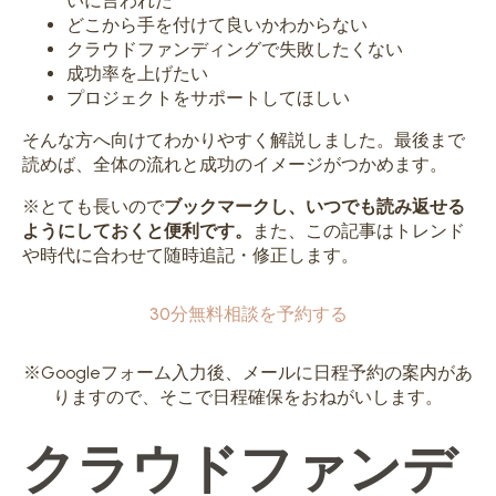
いに言われた
どこから手を付けて良いかわからない
クラウドファンディングで失敗したくない
成功率を上げたい
プロジェクトをサポートしてほしい
そんな方へ向けてわかりやすく解説しました。最後まで
読めば、全体の流れと成功のイメージがつかめます。
※とても長いので
ブックマークし、いつでも読み返せる
ようにしておくと便利です。
また、この記事はトレンド
や時代に合わせて随時追記・修正します。
30分無料相談を予約する
※Googleフォーム入力後、メールに日程予約の案内があ
りますので、そこで日程確保をおねがいします。
クラウドファンデ