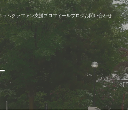
グラム
クラファン支援
プロフィール
ブログ
お問い合わせ
ー