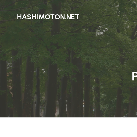
HASHIMOTON.NET