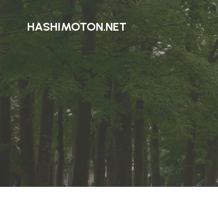
HASHIMOTON.NET