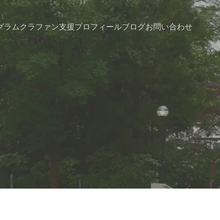
グラム
クラファン支援
プロフィール
ブログ
お問い合わせ