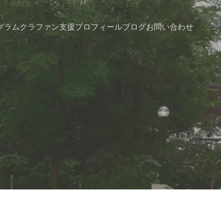
グラム
クラファン支援
プロフィール
ブログ
お問い合わせ