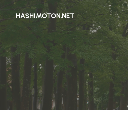
HASHIMOTON.NET